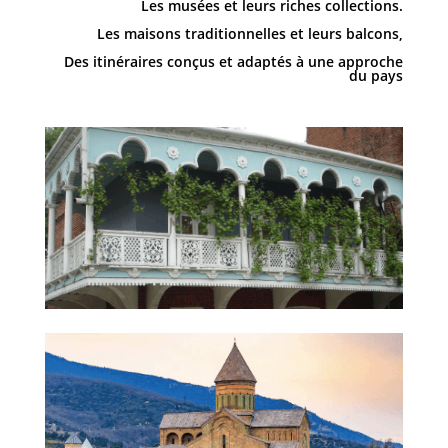
Les musées et leurs riches collections.
Les maisons traditionnelles et leurs balcons,
Des itinéraires conçus et adaptés à une approche
du pays