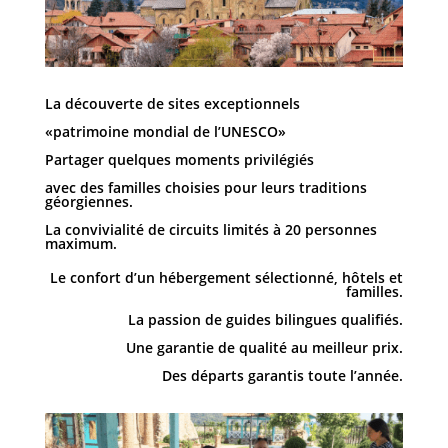
La découverte de sites exceptionnels
«patrimoine mondial de l’UNESCO»
Partager quelques moments privilégiés
avec des familles choisies pour leurs traditions
géorgiennes.
La convivialité de circuits limités à 20 personnes
maximum.
Le confort d’un hébergement sélectionné, hôtels et
familles.
La passion de guides bilingues qualifiés.
Une garantie de qualité au meilleur prix.
Des départs garantis toute l’année.