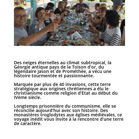
Des neiges éternelles au climat subtropical, la
Géorgie antique pays de la Toison d’or, du
légendaire Jason et de Prométhée, a vécu une
histoire tourmentée et passionnante.
Marquée par plus de 40 invasions, cette terre
stratégique aux origines chrétiennes a élu le
christianisme comme religion d’Etat au début du
IVème siècle.
Longtemps prisonnière du communisme, elle se
réconcilie aujourd’hui avec son histoire. Des
monastères troglodytes aux églises médiévales, ce
voyage inédit vous invite à la rencontre d’une terre
de caractère.